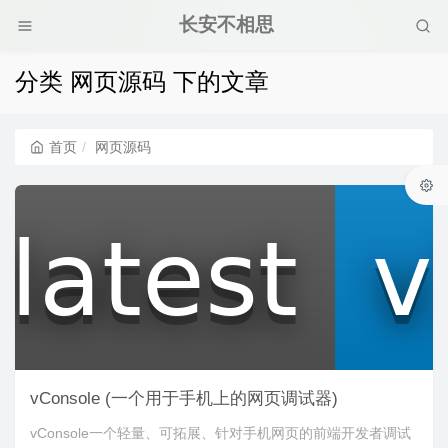
长安不相思
分类 网页源码 下的文章
首页
网页源码
vConsole (一个用于手机上的网页调试器)
vConsole一个轻量、可拓展、针对手机网页的前端开发者调试