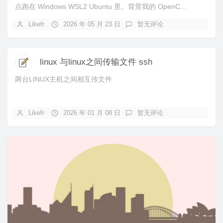
点跑在 Windows WSL2 Ubuntu 里。背景我的 OpenC...
Likefr
2026 年 05 月 23 日
暂无评论
linux 与linux之间传输文件 ssh
两台LINUX主机之间相互传文件
Likefr
2026 年 01 月 08 日
暂无评论