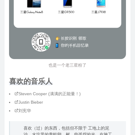
也是一个老三星粉了
喜欢的音乐人
Steven Cooper
(满满的正能量！)
Justin Bieber
刘宪华
喜欢（过）的东西，包括但不限于 工地上的泥
沙、水坑里的青蛙卵、树、电弧焊的光、在施工