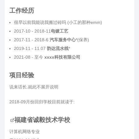
工作经历
很早以前我能说我搬过砖吗 (小工的那种emm)
2017-10 - 2018-11
电镀工艺
2017-11 - 2018-6
汽车服务中心
*(保养)
2019-11 - 11.07
韵达流水线
*
2021-08 - 至今
xxxx科技有限公司
项目经验
说来话长.就此不展开说明
2018-09月份回归学校目前就读于:
福建省诚毅技术学校
计算机网络专业