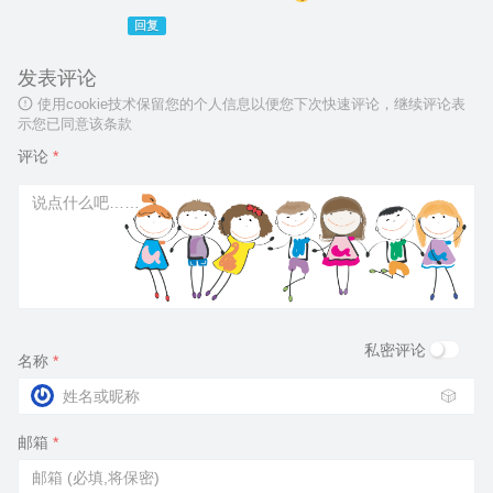
回复
发表评论
使用cookie技术保留您的个人信息以便您下次快速评论，继续评论表
示您已同意该条款
评论
*
私密评论
名称
*
🎲
邮箱
*