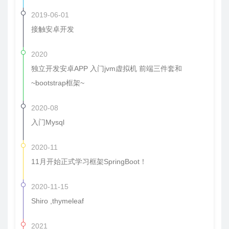
2019-06-01
接触安卓开发
2020
独立开发安卓APP 入门jvm虚拟机 前端三件套和
~bootstrap框架~
2020-08
入门Mysql
2020-11
11月开始正式学习框架SpringBoot！
2020-11-15
Shiro ,thymeleaf
2021