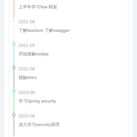
上半年学习Vue 框架
2021-08
了解fastJson 了解swagger
2021-09
开始接触nodejs
2022-08
接触shiro
2023-06
学习Spring security
2023-06
深入学习security原理