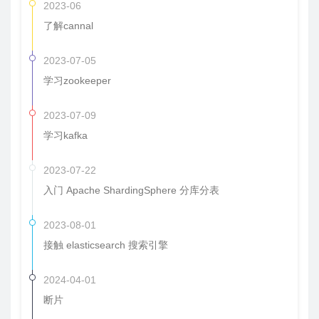
2023-06
了解cannal
2023-07-05
学习zookeeper
2023-07-09
学习kafka
2023-07-22
入门 Apache ShardingSphere 分库分表
2023-08-01
接触 elasticsearch 搜索引擎
2024-04-01
断片