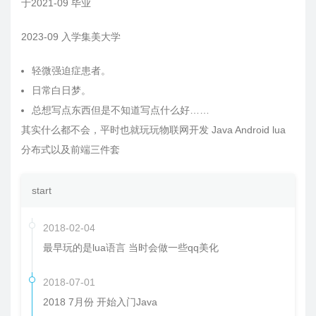
于2021-09 毕业
2023-09 入学集美大学
轻微强迫症患者。
日常白日梦。
总想写点东西但是不知道写点什么好……
其实什么都不会，平时也就玩玩物联网开发 Java Android lua
分布式以及前端三件套
start
2018-02-04
最早玩的是lua语言 当时会做一些qq美化
2018-07-01
2018 7月份 开始入门Java