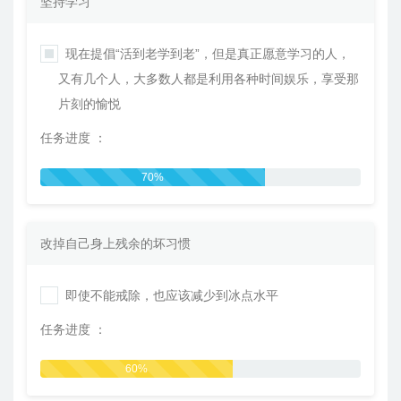
坚持学习
现在提倡“活到老学到老”，但是真正愿意学习的人，
又有几个人，大多数人都是利用各种时间娱乐，享受那
片刻的愉悦
任务进度 ：
70%
改掉自己身上残余的坏习惯
即使不能戒除，也应该减少到冰点水平
任务进度 ：
60%