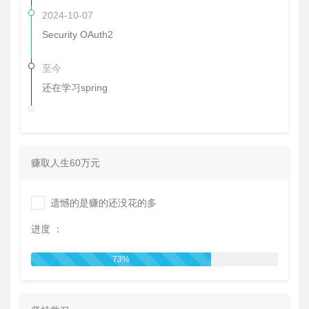
2024-10-07
Security OAuth2
至今
还在学习spring
赚取人生60万元
遗憾的是赚的还没花的多
进度 ：
73%