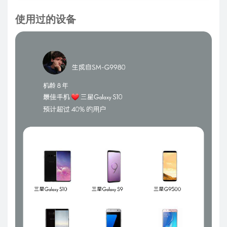
使用过的设备