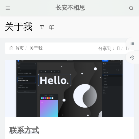
长安不相思
关于我
首页
关于我
分享到：
联系方式